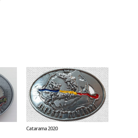
Catarama 2020