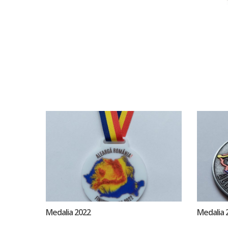
Medalia 2022
Medalia 