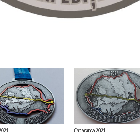
2021
Catarama 2021