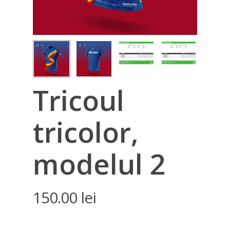
Tricoul
tricolor,
modelul 2
150.00
lei