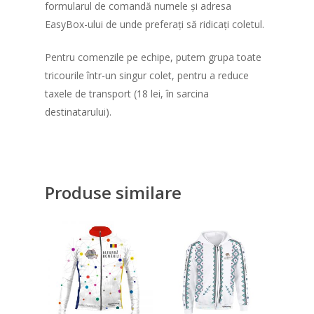
formularul de comandă numele și adresa
EasyBox-ului de unde preferați să ridicați coletul.
Pentru comenzile pe echipe, putem grupa toate
tricourile într-un singur colet, pentru a reduce
taxele de transport (18 lei, în sarcina
destinatarului).
Produse similare