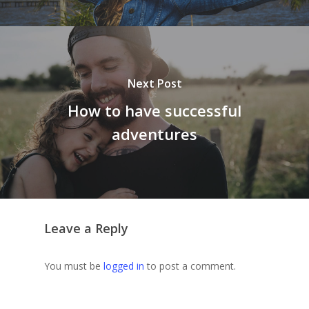
Next Post
How to have successful
adventures
Leave a Reply
You must be
logged in
to post a comment.