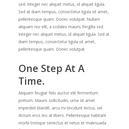
sed. Integer nec aliquet metus, id aliquet ligula.
Sed at diam tempus, consectetur ligula sit amet,
pellentesque quam. Donec volutpat. Nullam
aliquam nisi elit, a sodales mauris fringilla sed.
Integer nec aliquet metus, id aliquet ligula. Sed at
diam tempus, consectetur ligula sit amet,
pellentesque quam. Donec volutpat.
One Step At A
T
ime
.
Aliquam feugiat felis auctor elit fermentum
pretium. Mauris sollicitudin, urna sit amet
imperdiet blandit, arcu mi tincidunt lectus, vel
dictum eros leo at libero. Pellentesque habitant
morbi tristique senectus et netus et malesuada