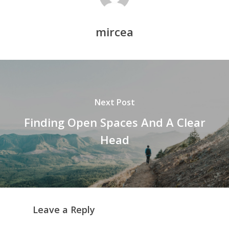
mircea
Next Post
Finding Open Spaces And A Clear
Head
Leave a Reply