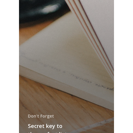
Don't Forget
Secret key to