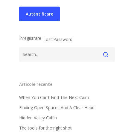
Înregistrare
Lost Password
Articole recente
When You Can’t Find The Next Cairn
Finding Open Spaces And A Clear Head
Hidden Valley Cabin
The tools for the right shot