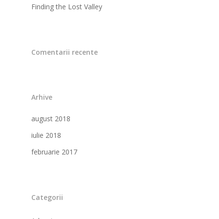
Finding the Lost Valley
Comentarii recente
Arhive
august 2018
iulie 2018
februarie 2017
Categorii