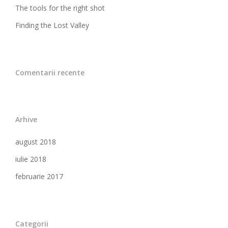
The tools for the right shot
Finding the Lost Valley
Comentarii recente
Arhive
august 2018
iulie 2018
februarie 2017
Categorii