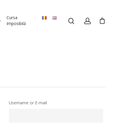
Cursa
p
Imposibilă
Username or E-mail