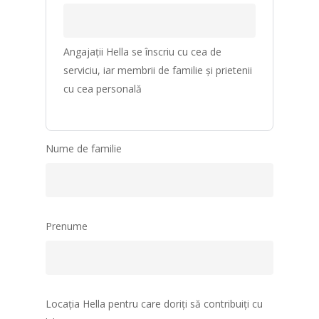
Angajații Hella se înscriu cu cea de
serviciu, iar membrii de familie și prietenii
cu cea personală
Nume de familie
Prenume
Locația Hella pentru care doriți să contribuiți cu